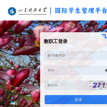
教职工登录