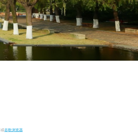
本或
谷歌浏览器